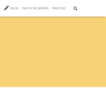
BLOG
INICIO DE SESIÓN
PRECIOS