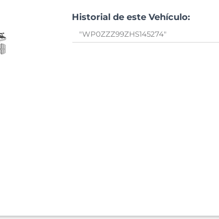
Historial de este Vehículo: