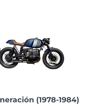
eneración (1978-1984)