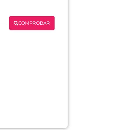
COMPROBAR