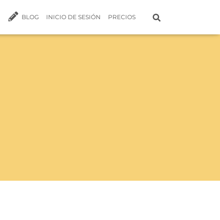
BLOG
INICIO DE SESIÓN
PRECIOS