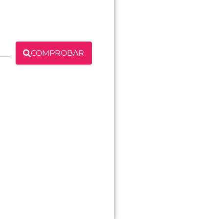
COMPROBAR