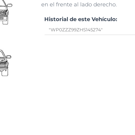
en el frente al lado derecho.
Historial de este Vehículo: