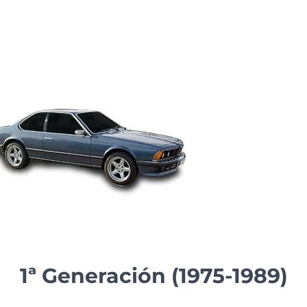
1ª Generación (1975-1989)