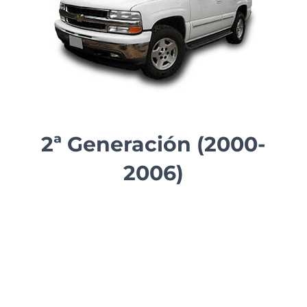
2ª Generación (2000-
2006)