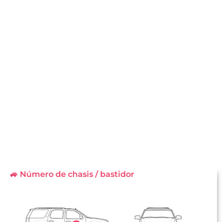
🚙 Número de chasis / bastidor