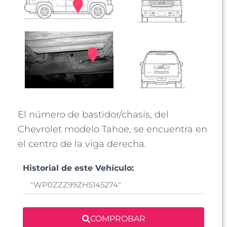
El número de bastidor/chasis, del
Chevrolet modelo Tahoe, se encuentra en
el centro de la viga derecha.
Historial de este Vehículo:
COMPROBAR