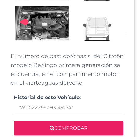
El número de bastidor/chasis, del Citroën
modelo Berlingo primera generación se
encuentra, en el compartimento motor,
en el vierteaguas derecho.
Historial de este Vehículo:
COMPROBAR