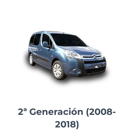
2ª Generación (2008-
2018)