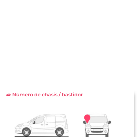
🚙 Número de chasis / bastidor