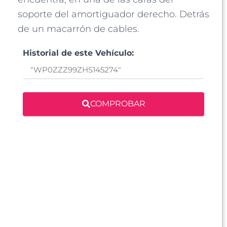
soporte del amortiguador derecho. Detrás
de un macarrón de cables.
Historial de este Vehículo:
COMPROBAR