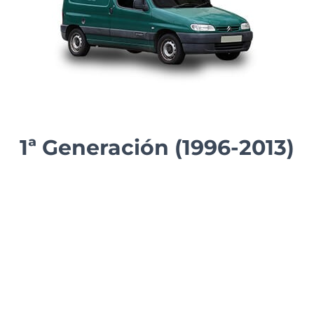
1ª Generación (1996-2013)