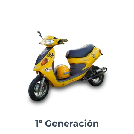
1ª Generación