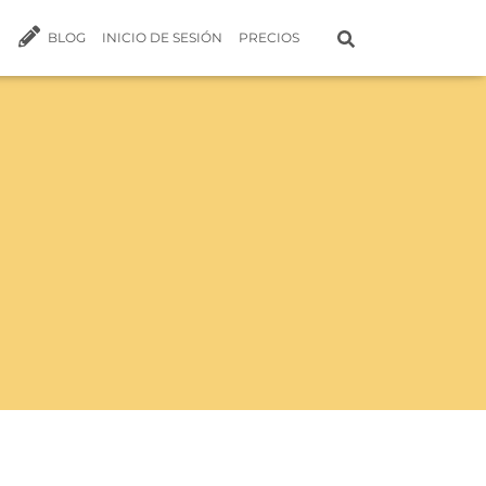
BLOG
INICIO DE SESIÓN
PRECIOS