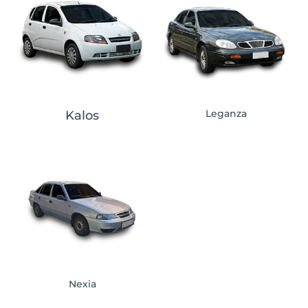
Leganza
Kalos
Nexia