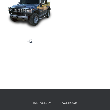
H2
INSTAGRAM
FACEBOOK