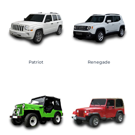
Patriot
Renegade