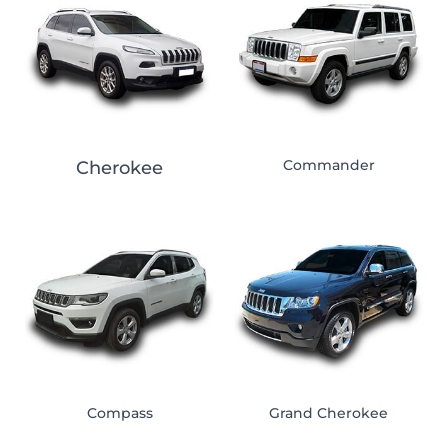
Commander
Cherokee
Compass
Grand Cherokee