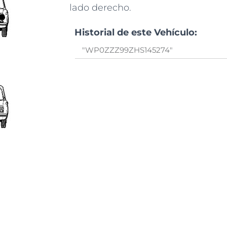
lado derecho.
Historial de este Vehículo: