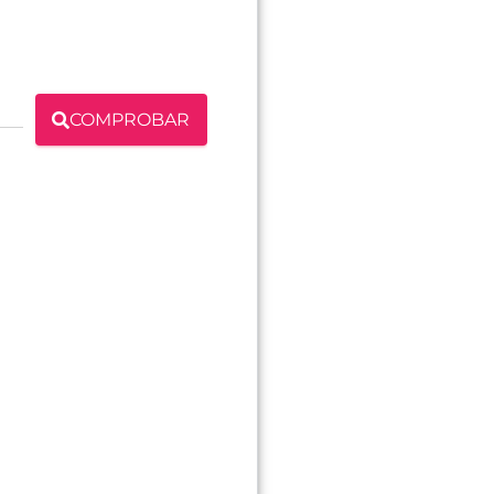
COMPROBAR