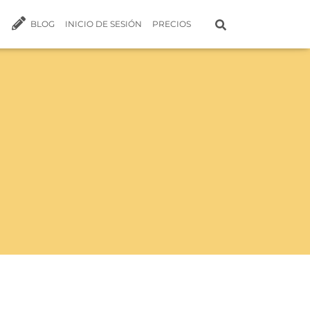
BLOG
INICIO DE SESIÓN
PRECIOS