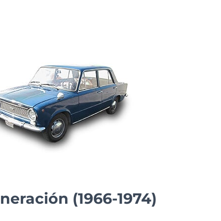
eneración (1966-1974)