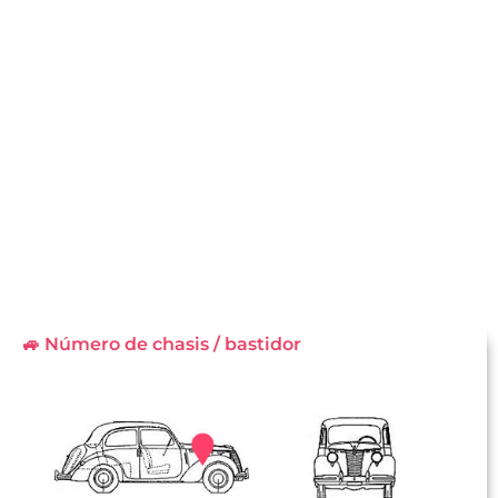
🚙 Número de chasis / bastidor