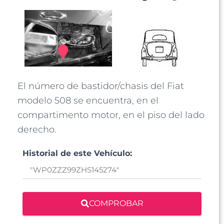
El número de bastidor/chasis del Fiat
modelo 508 se encuentra, en el
compartimento motor, en el piso del lado
derecho.
Historial de este Vehículo:
COMPROBAR