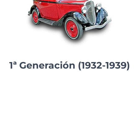
1ª Generación (1932-1939)