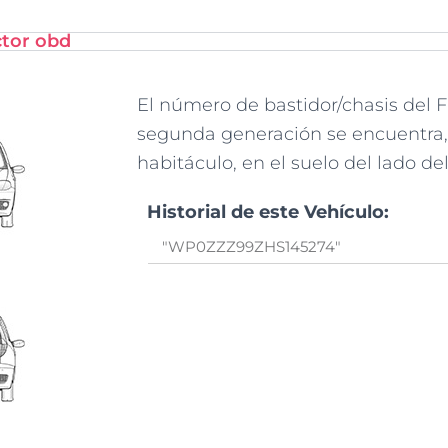
ctor obd
El número de bastidor/chasis del 
segunda generación se encuentra,
habitáculo, en el suelo del lado d
Historial de este Vehículo: