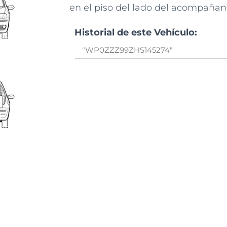
en el piso del lado del acompañan
Historial de este Vehículo: