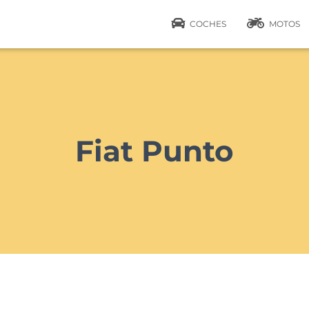
COCHES
MOTOS
Fiat Punto