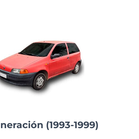
eneración (1993-1999)