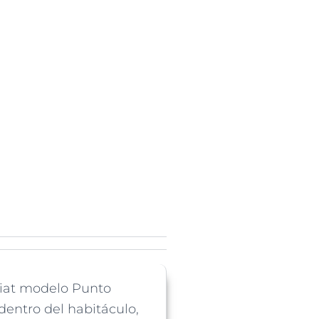
Fiat modelo Punto
dentro del habitáculo,