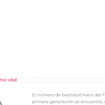
ctor obd
El número de bastidor/chasis del 
primera generación se encuentra, 