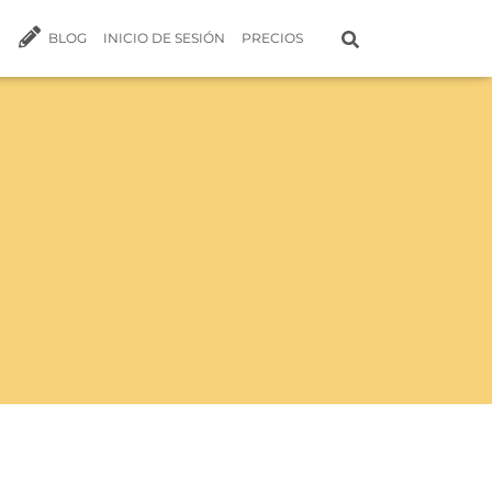
BLOG
INICIO DE SESIÓN
PRECIOS