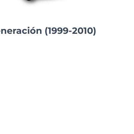
eneración (1999-2010)