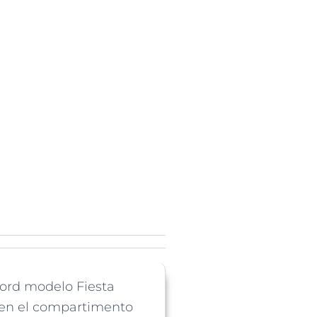
Ford modelo Fiesta
 en el compartimento