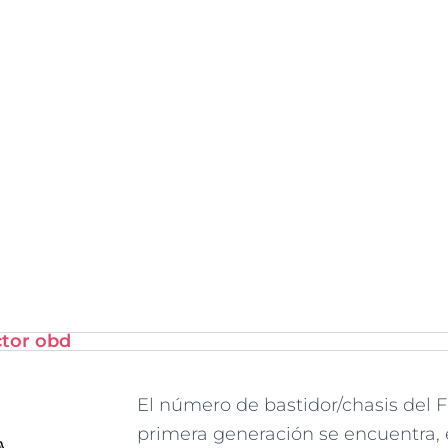
ctor obd
El número de bastidor/chasis del 
primera generación se encuentra,