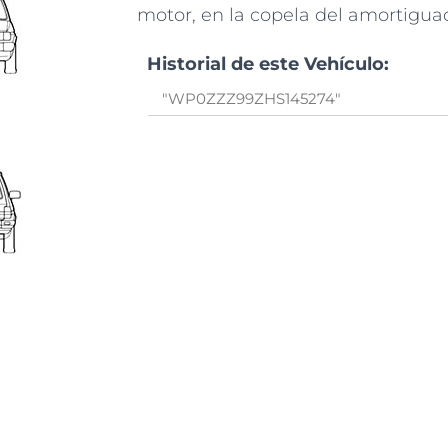
motor, en la copela del amortigua
Historial de este Vehículo: