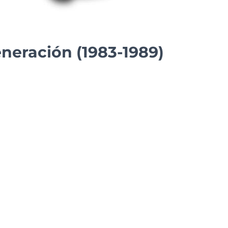
eneración (1983-1989)