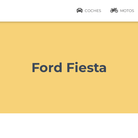
COCHES
MOTOS
Ford Fiesta