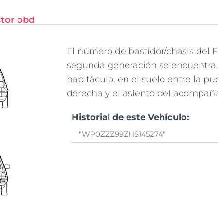
ctor obd
El número de bastidor/chasis del 
segunda generación se encuentra,
habitáculo, en el suelo entre la pu
derecha y el asiento del acompañ
Historial de este Vehículo: