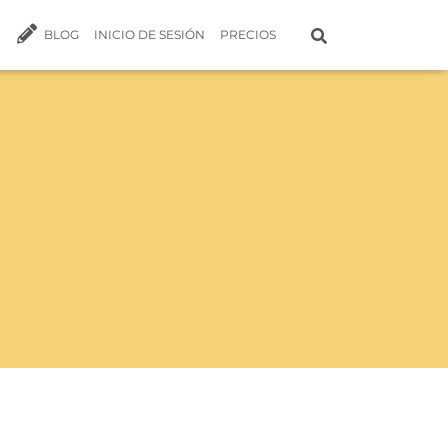
BLOG
INICIO DE SESIÓN
PRECIOS