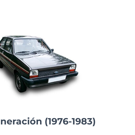
eneración (1976-1983)