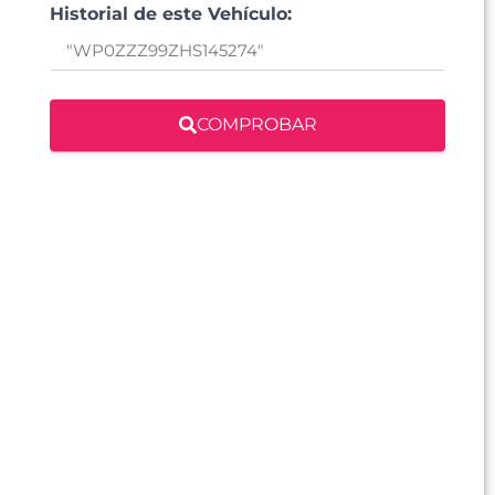
Historial de este Vehículo:
COMPROBAR