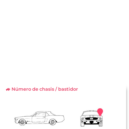
🚙 Número de chasis / bastidor