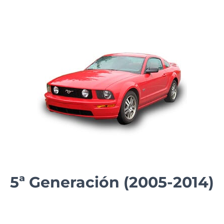
5ª Generación (2005-2014)