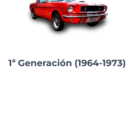
1ª Generación (1964-1973)