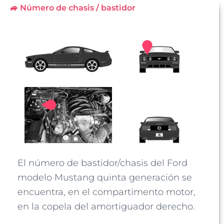
🚙 Número de chasis / bastidor
El número de bastidor/chasis del Ford
modelo Mustang quinta generación se
encuentra, en el compartimento motor,
en la copela del amortiguador derecho.