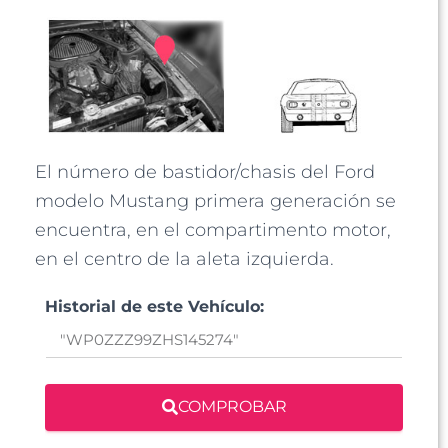
El número de bastidor/chasis del Ford
modelo Mustang primera generación se
encuentra, en el compartimento motor,
en el centro de la aleta izquierda.
Historial de este Vehículo:
COMPROBAR