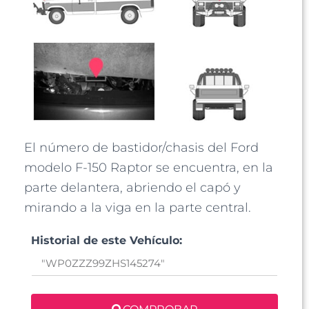
El número de bastidor/chasis del Ford
modelo F-150 Raptor se encuentra, en la
parte delantera, abriendo el capó y
mirando a la viga en la parte central.
Historial de este Vehículo: