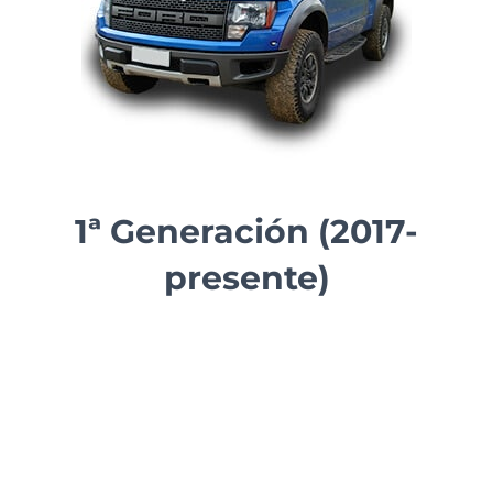
1ª Generación (2017-
presente)