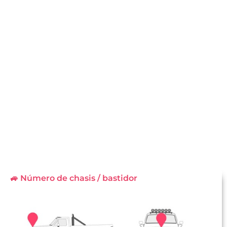
🚙 Número de chasis / bastidor