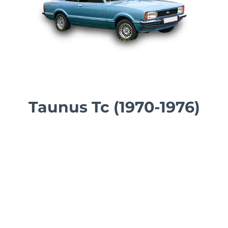
Taunus Tc (1970-1976)