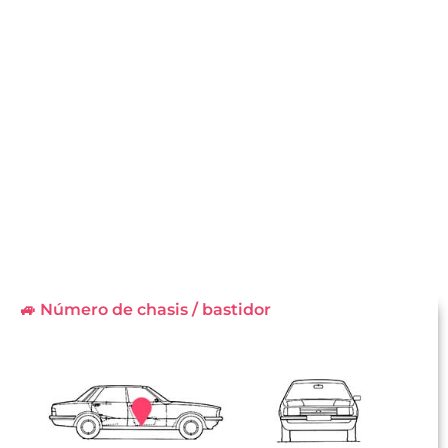
🚙 Número de chasis / bastidor