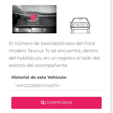
El número de bastidor/chasis del Ford
modelo Taunus Tc se encuentra, dentro
del habitáculo, en un registro al lado del
asiento del acompañante.
Historial de este Vehículo:
COMPROBAR