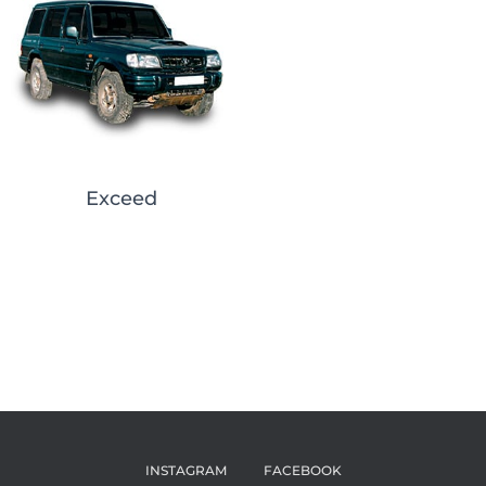
Exceed
INSTAGRAM
FACEBOOK