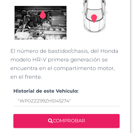
El número de bastidor/chasis, del Honda
modelo HR-V primera generación se
encuentra en el compartimento motor,
en el frente.
Historial de este Vehículo:
COMPROBAR