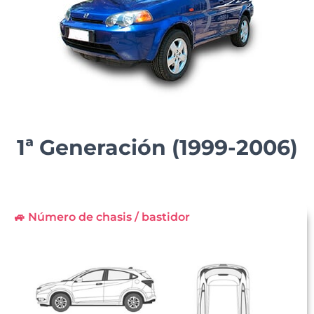
1ª Generación (1999-2006)
🚙 Número de chasis / bastidor