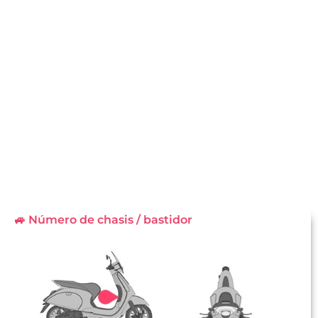
🚙 Número de chasis / bastidor