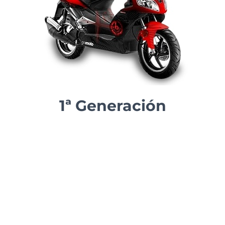
1ª Generación