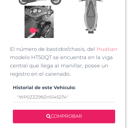
El número de bastidor/chasis, del
Huatian
modelo HT50QT se encuentra en la viga
central que llega al manillar, posee un
registro en el carenado.
Historial de este Vehículo:
COMPROBAR