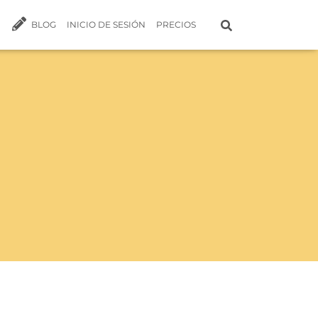
BLOG
INICIO DE SESIÓN
PRECIOS