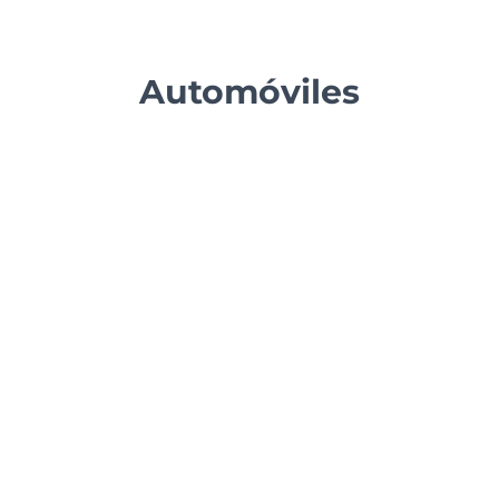
Automóviles