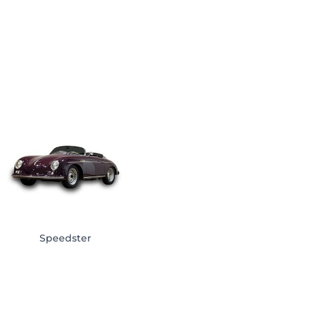
Speedster