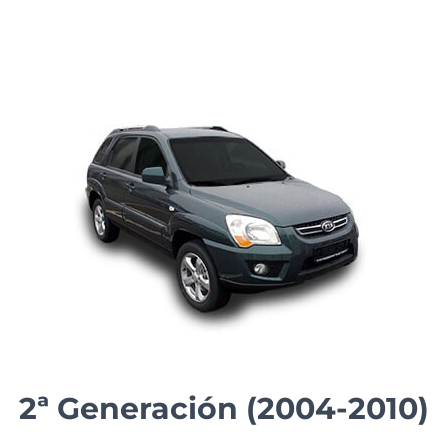
2ª Generación (2004-2010)