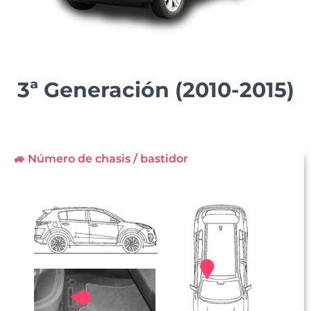
3ª Generación (2010-2015)
🚙 Número de chasis / bastidor