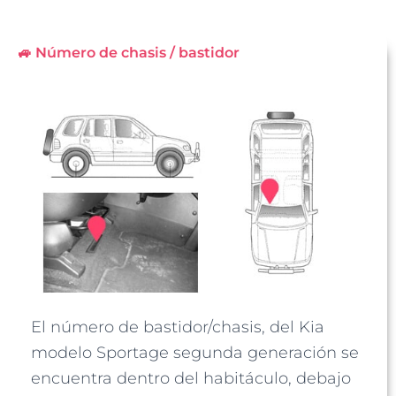
🚙 Número de chasis / bastidor
El número de bastidor/chasis, del Kia
modelo Sportage segunda generación se
encuentra dentro del habitáculo, debajo