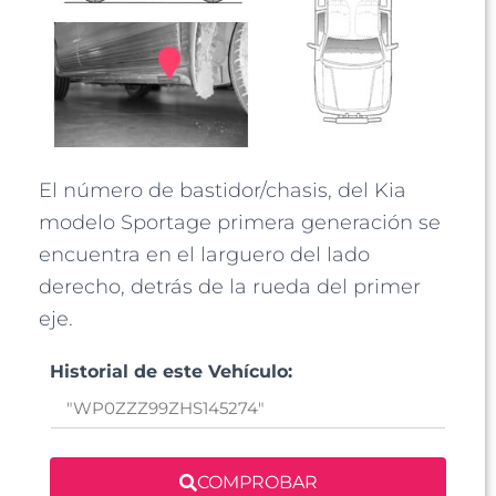
El número de bastidor/chasis, del Kia
modelo Sportage primera generación se
encuentra en el larguero del lado
derecho, detrás de la rueda del primer
eje.
Historial de este Vehículo:
COMPROBAR