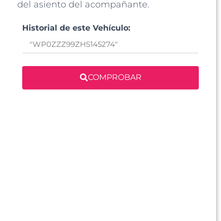
del asiento del acompañante.
Historial de este Vehículo:
COMPROBAR