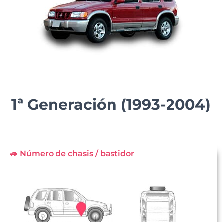
1ª Generación (1993-2004)
🚙 Número de chasis / bastidor