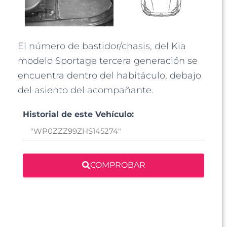
El número de bastidor/chasis, del Kia
modelo Sportage tercera generación se
encuentra dentro del habitáculo, debajo
del asiento del acompañante.
Historial de este Vehículo:
COMPROBAR