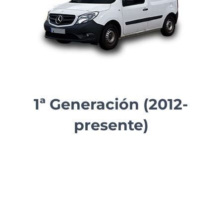
1ª Generación (2012-
presente)