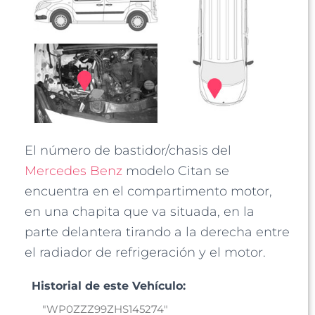
El número de bastidor/chasis del
Mercedes Benz
modelo Citan se
encuentra en el compartimento motor,
en una chapita que va situada, en la
parte delantera tirando a la derecha entre
el radiador de refrigeración y el motor.
Historial de este Vehículo: