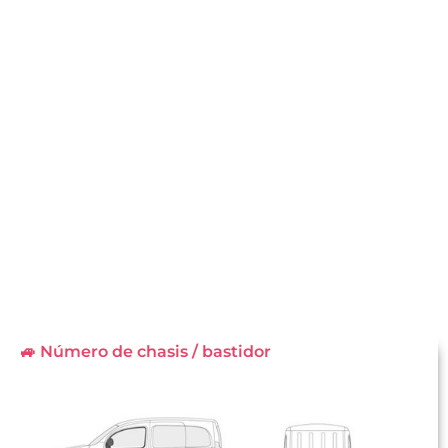
🚙 Número de chasis / bastidor