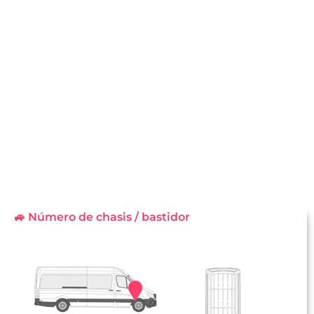
🚙 Número de chasis / bastidor