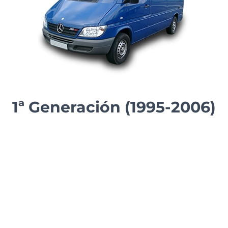
1ª Generación (1995-2006)