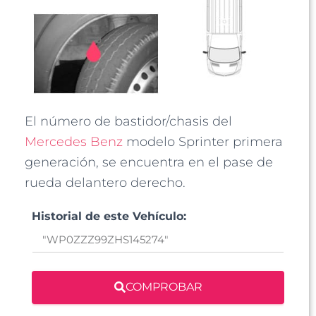
El número de bastidor/chasis del
Mercedes Benz
modelo Sprinter primera
generación, se encuentra en el pase de
rueda delantero derecho.
Historial de este Vehículo:
COMPROBAR