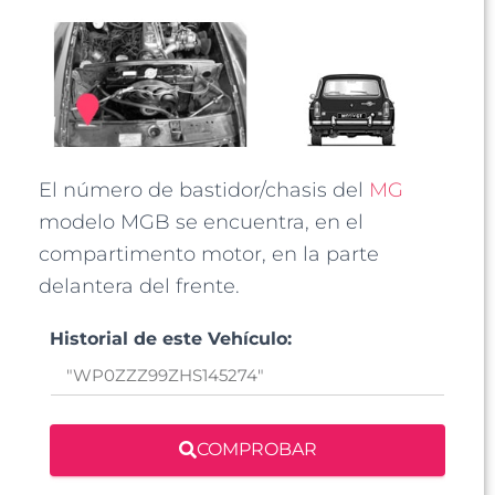
El número de bastidor/chasis del
MG
modelo MGB se encuentra, en el
compartimento motor, en la parte
delantera del frente.
Historial de este Vehículo:
COMPROBAR