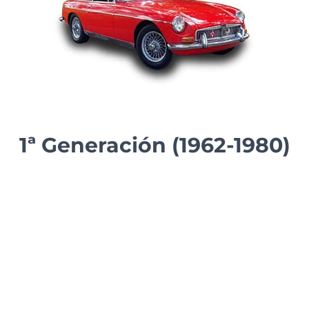
1ª Generación (1962-1980)