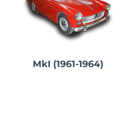
MkI (1961-1964)