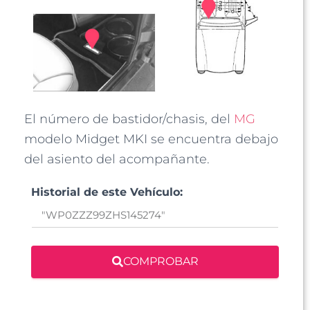
El número de bastidor/chasis, del
MG
modelo Midget MKI se encuentra debajo
del asiento del acompañante.
Historial de este Vehículo:
COMPROBAR