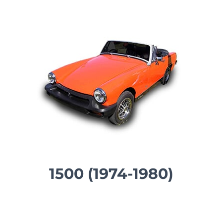
1500 (1974-1980)