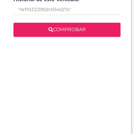
COMPROBAR