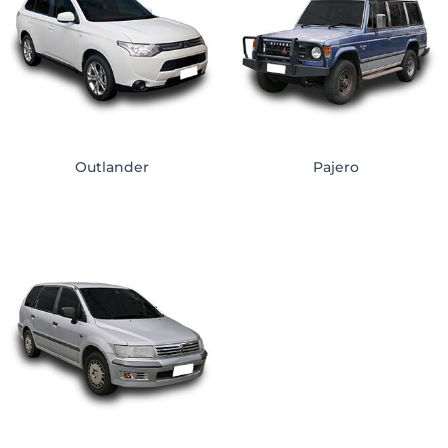
Outlander
Pajero