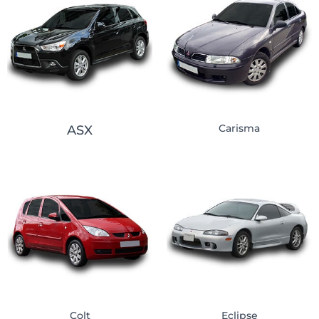
Carisma
ASX
Colt
Eclipse