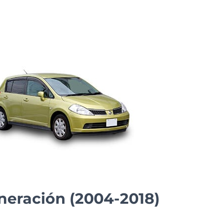
eneración (2004-2018)