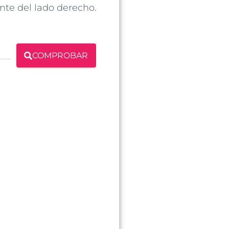
nte del lado derecho.
COMPROBAR