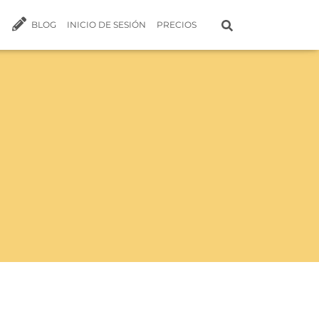
BLOG
INICIO DE SESIÓN
PRECIOS