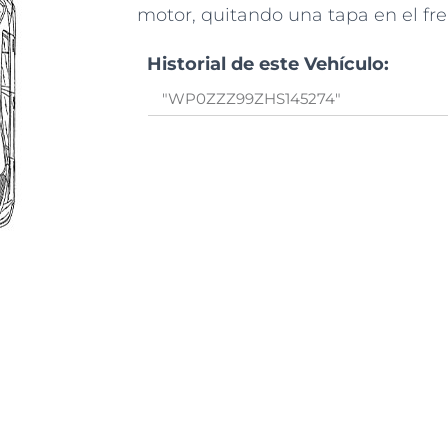
motor, quitando una tapa en el fre
Historial de este Vehículo: