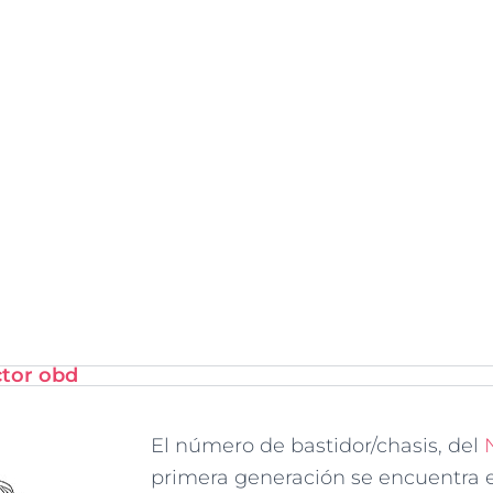
ctor obd
El número de bastidor/chasis, del
primera generación se encuentra 