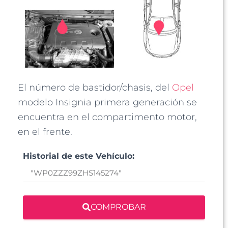
El número de bastidor/chasis, del
Opel
modelo Insignia primera generación se
encuentra en el compartimento motor,
en el frente.
Historial de este Vehículo:
COMPROBAR