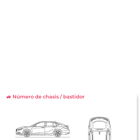
🚙 Número de chasis / bastidor