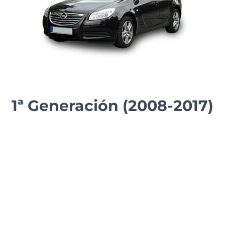
1ª Generación (2008-2017)