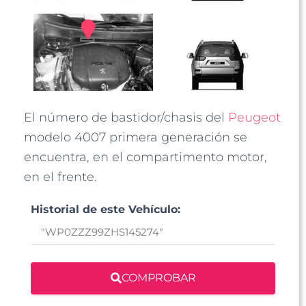
El número de bastidor/chasis del
Peugeot
modelo 4007 primera generación se
encuentra, en el compartimento motor,
en el frente.
Historial de este Vehículo:
COMPROBAR