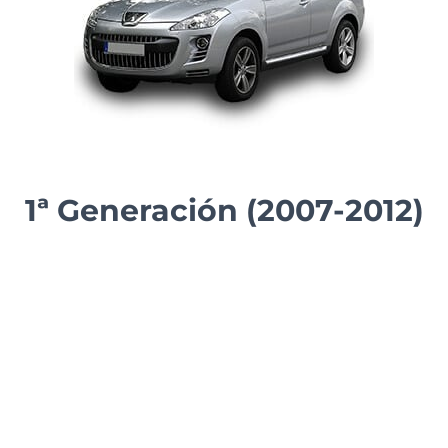
1ª Generación (2007-2012)