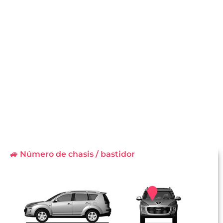
🚙 Número de chasis / bastidor