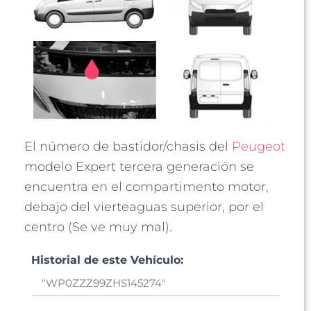
El número de bastidor/chasis del
Peugeot
modelo Expert tercera generación se
encuentra en el compartimento motor,
debajo del vierteaguas superior, por el
centro (Se ve muy mal).
Historial de este Vehículo: