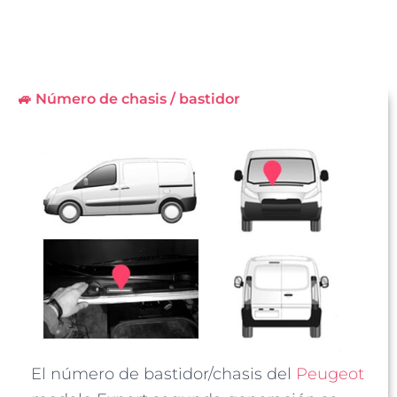
🚙 Número de chasis / bastidor
El número de bastidor/chasis del
Peugeot