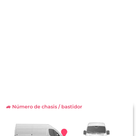
🚙 Número de chasis / bastidor