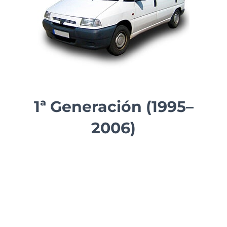
1ª Generación (1995–
2006)