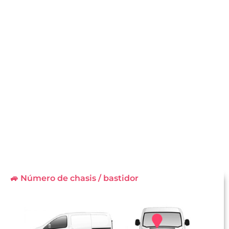
🚙 Número de chasis / bastidor