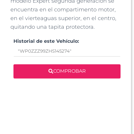
modelo Expert segunda generación se
encuentra en el compartimento motor,
en el vierteaguas superior, en el centro,
quitando una tapita protectora.
Historial de este Vehículo:
COMPROBAR