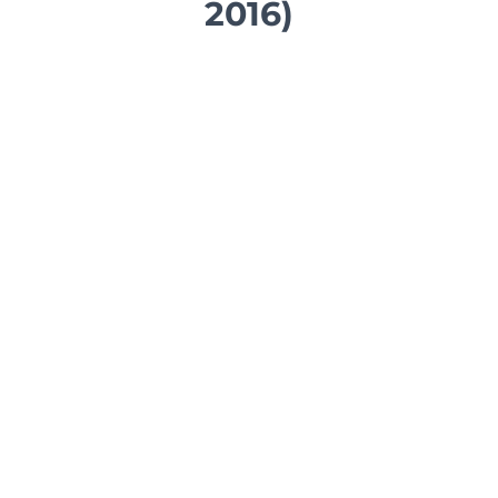
2016)