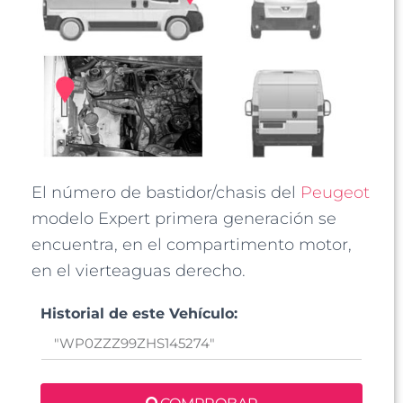
El número de bastidor/chasis del
Peugeot
modelo Expert primera generación se
encuentra, en el compartimento motor,
en el vierteaguas derecho.
Historial de este Vehículo: