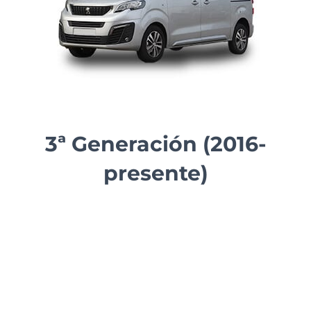
3ª Generación (2016-
presente)