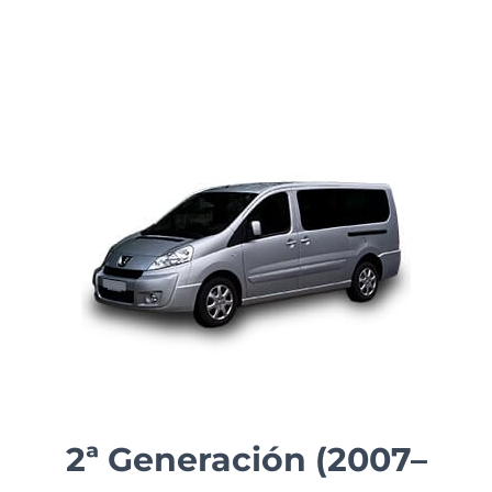
2ª Generación (2007–