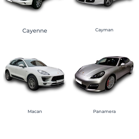
Cayman
Cayenne
Macan
Panamera