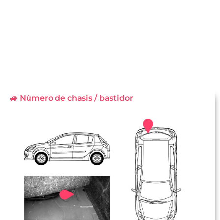
🚙 Número de chasis / bastidor