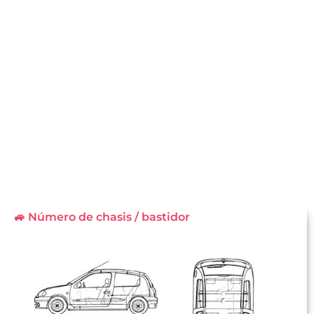
🚙 Número de chasis / bastidor