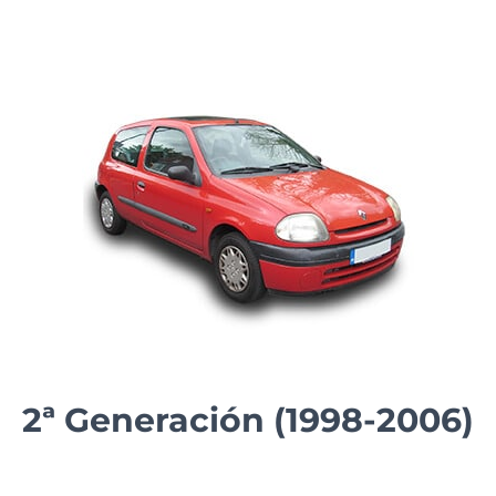
2ª Generación (1998-2006)