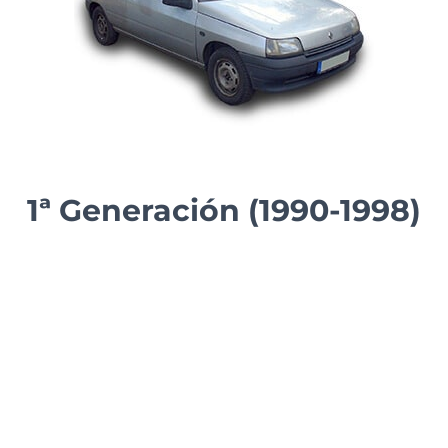
1ª Generación (1990-1998)