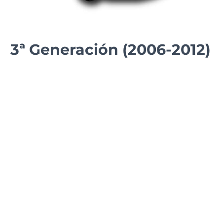
3ª Generación (2006-2012)