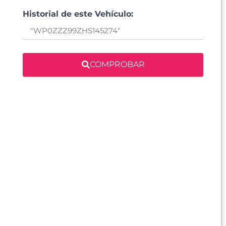
Historial de este Vehículo:
COMPROBAR