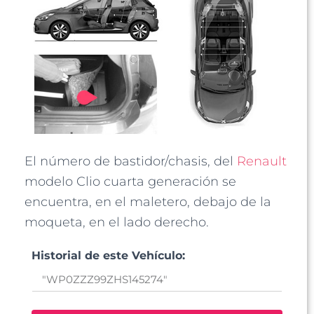
El número de bastidor/chasis, del
Renault
modelo Clio cuarta generación se
encuentra, en el maletero, debajo de la
moqueta, en el lado derecho.
Historial de este Vehículo: