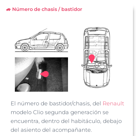
🚙 Número de chasis / bastidor
El número de bastidor/chasis, del
Renault
modelo Clio segunda generación se
encuentra, dentro del habitáculo, debajo
del asiento del acompañante.