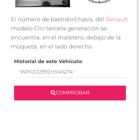
El número de bastidor/chasis, del
Renault
modelo Clio tercera generación se
encuentra, en el maletero, debajo de la
moqueta, en el lado derecho.
Historial de este Vehículo:
COMPROBAR