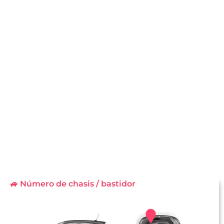
🚙 Número de chasis / bastidor