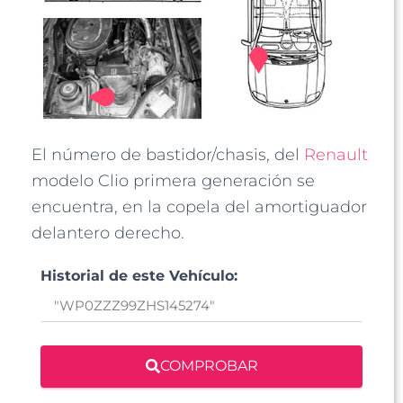
El número de bastidor/chasis, del
Renault
modelo Clio primera generación se
encuentra, en la copela del amortiguador
delantero derecho.
Historial de este Vehículo:
COMPROBAR