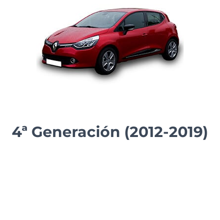
4ª Generación (2012-2019)