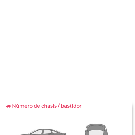
🚙 Número de chasis / bastidor