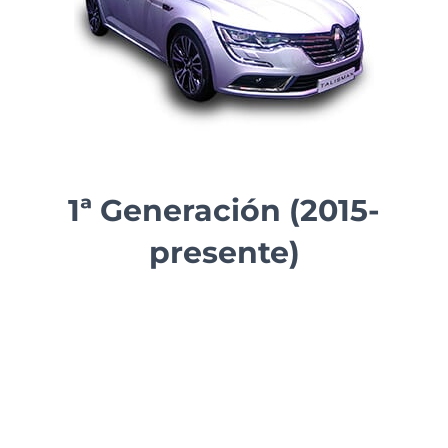
1ª Generación (2015-
presente)