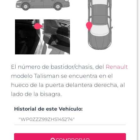
El número de bastidor/chasis, del
Renault
modelo Talisman se encuentra en el
hueco de la puerta delantera derecha, al
lado de la bisagra.
Historial de este Vehículo: