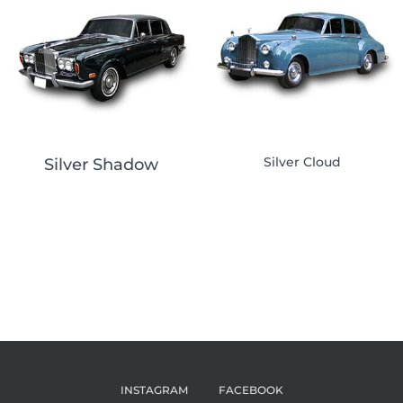
Silver Cloud
Silver Shadow
INSTAGRAM
FACEBOOK