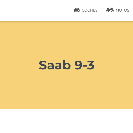
COCHES
MOTOS
Saab 9-3