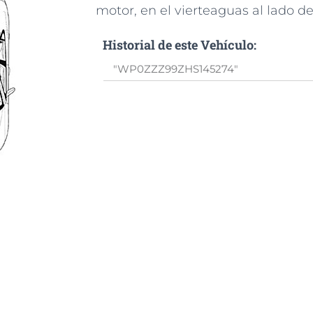
motor, en el vierteaguas al lado d
Historial de este Vehículo: