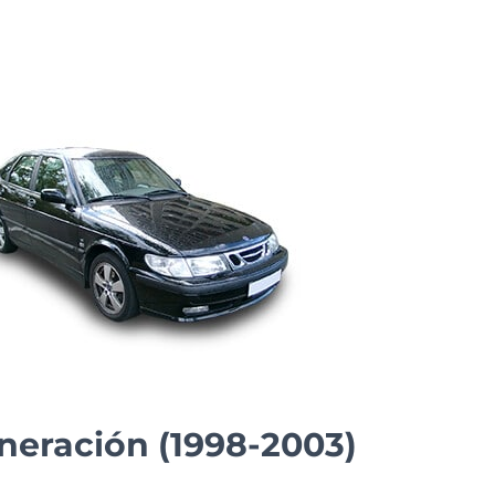
eneración (1998-2003)