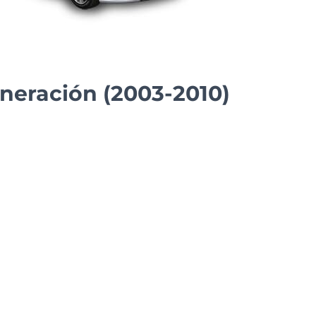
neración (2003-2010)