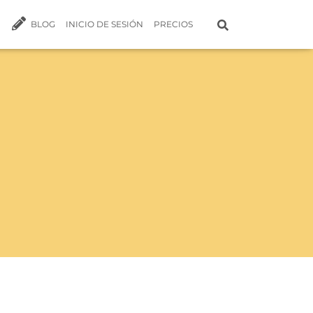
BLOG
INICIO DE SESIÓN
PRECIOS