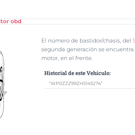
ctor obd
El número de bastidor/chasis, del
segunda generación se encuentra
motor, en el frente.
Historial de este Vehículo: