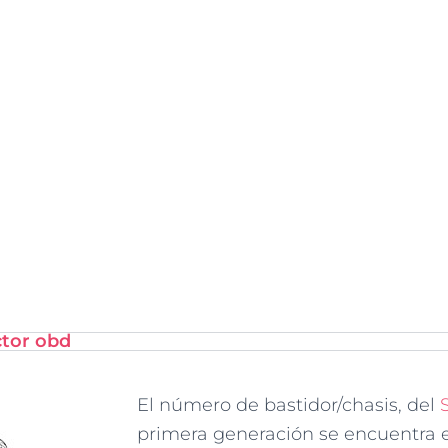
ctor obd
El número de bastidor/chasis, del
primera generación se encuentra 