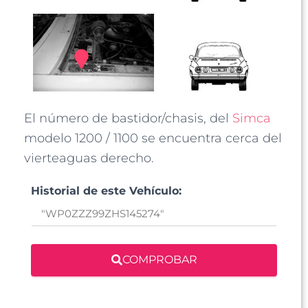
El número de bastidor/chasis, del
Simca
modelo 1200 / 1100 se encuentra cerca del
vierteaguas derecho.
Historial de este Vehículo:
COMPROBAR