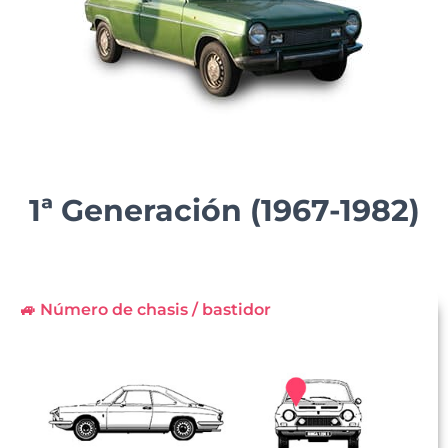
1ª Generación (1967-1982)
🚙 Número de chasis / bastidor