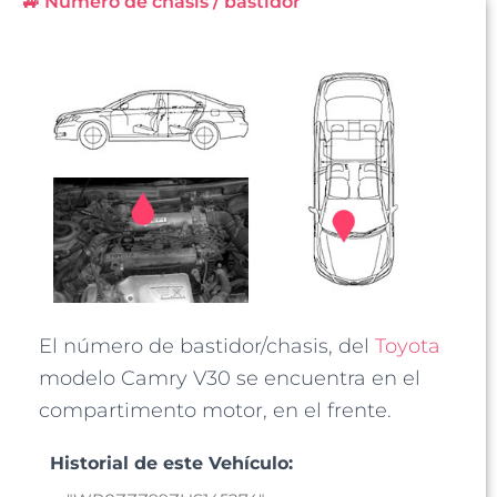
🚙 Número de chasis / bastidor
El número de bastidor/chasis, del
Toyota
modelo Camry V30 se encuentra en el
compartimento motor, en el frente.
Historial de este Vehículo: