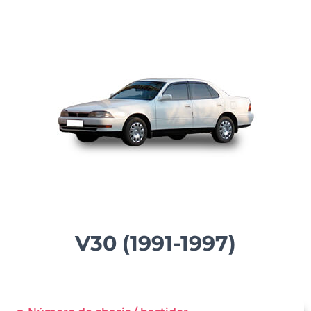
V30 (1991-1997)