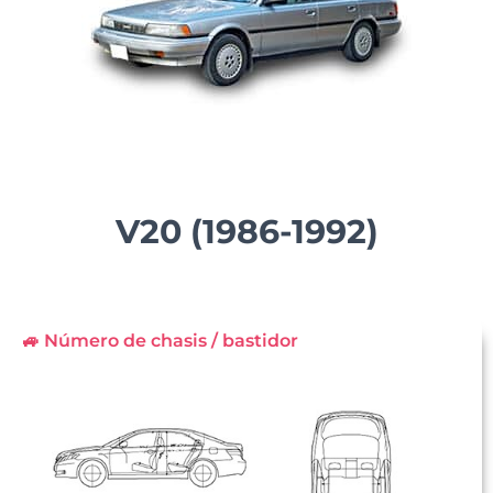
V20 (1986-1992)
🚙 Número de chasis / bastidor