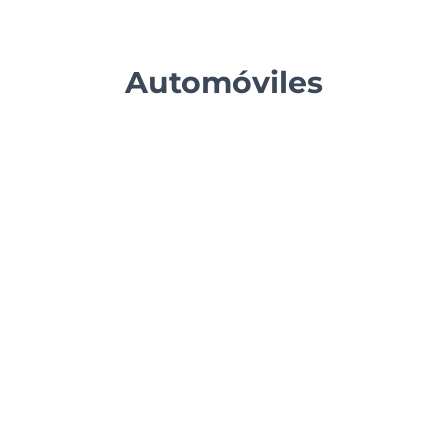
Automóviles