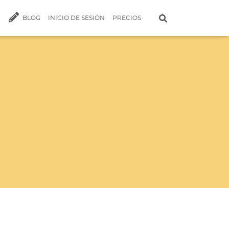
BLOG
INICIO DE SESIÓN
PRECIOS