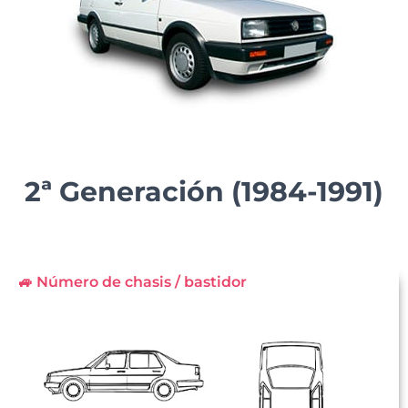
2ª Generación (1984-1991)
🚙 Número de chasis / bastidor