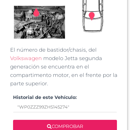
El número de bastidor/chasis, del
Volkswagen
modelo Jetta segunda
generación se encuentra en el
compartimento motor, en el frente por la
parte superior.
Historial de este Vehículo:
COMPROBAR