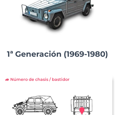
1ª Generación (1969-1980)
🚙 Número de chasis / bastidor