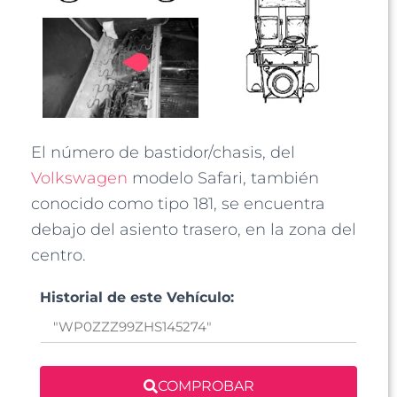
El número de bastidor/chasis, del
Volkswagen
modelo Safari, también
conocido como tipo 181, se encuentra
debajo del asiento trasero, en la zona del
centro.
Historial de este Vehículo:
COMPROBAR