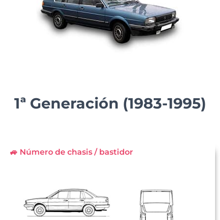
1ª Generación (1983-1995)
🚙 Número de chasis / bastidor