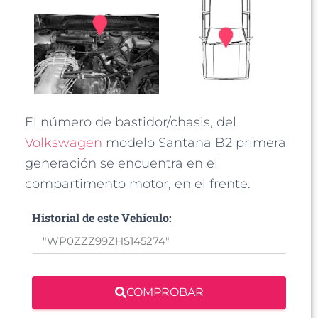
El número de bastidor/chasis, del
Volkswagen
modelo Santana B2 primera
generación se encuentra en el
compartimento motor, en el frente.
Historial de este Vehículo:
COMPROBAR