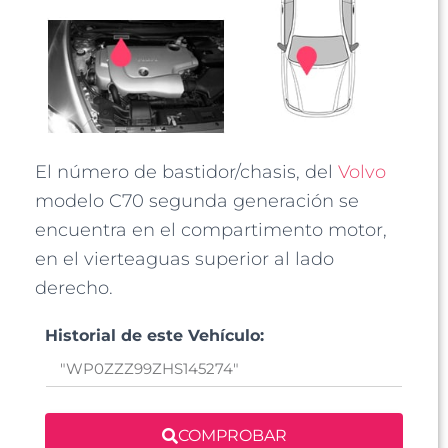
El número de bastidor/chasis, del
Volvo
modelo C70 segunda generación se
encuentra en el compartimento motor,
en el vierteaguas superior al lado
derecho.
Historial de este Vehículo:
COMPROBAR