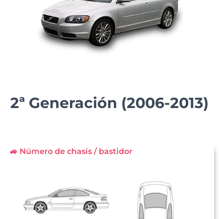
2ª Generación (2006-2013)
🚙 Número de chasis / bastidor