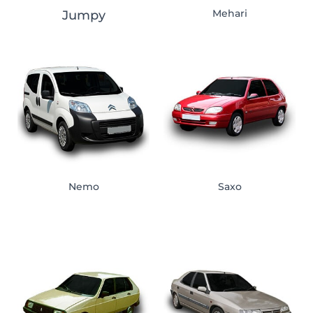
Mehari
Jumpy
Nemo
Saxo