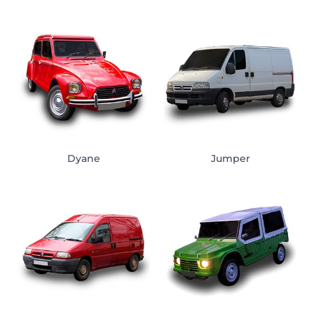
Dyane
Jumper