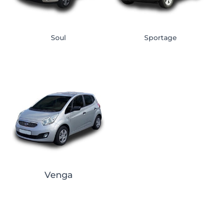
Soul
Sportage
Venga