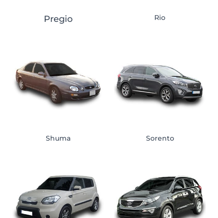
Rio
Pregio
Shuma
Sorento