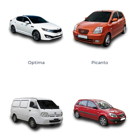
Optima
Picanto