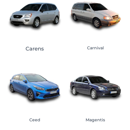
Carnival
Carens
Ceed
Magentis