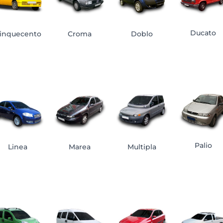
Ducato
inquecento
Croma
Doblo
Palio
Linea
Marea
Multipla