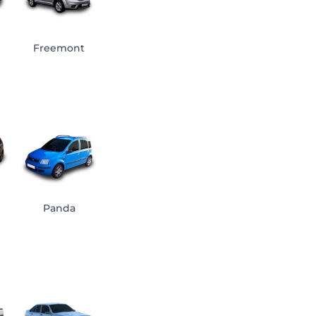
Freemont
Panda