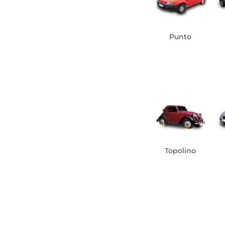
Punto
Topolino