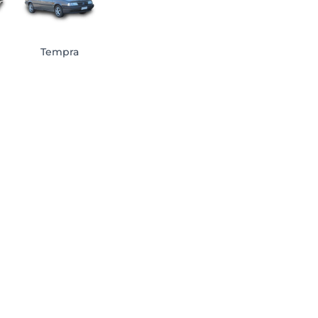
Tempra